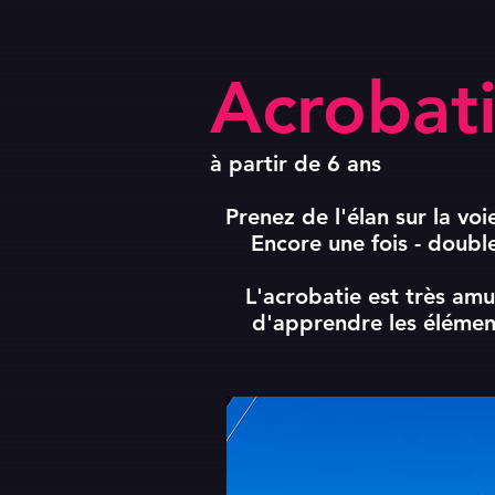
Acrobat
à partir de 6 ans​
Prenez de l'élan sur la voie
Encore une fois - double
L'acrobatie est très amu
d'apprendre les élémen