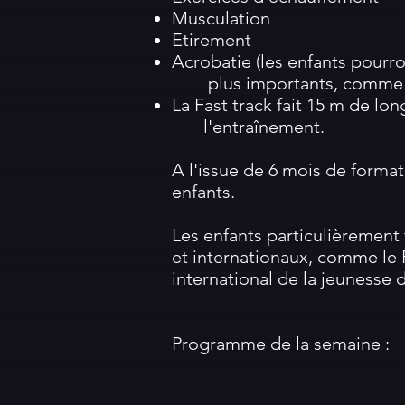
Musculation
Etirement
Acrobatie (les enfants pourr
plus importants, comme le sal
La Fast track fait 15 m de lon
l'entraînement.
A l'issue de 6 mois de format
enfants.
Les enfants particulièrement 
et internationaux, comme le 
international de la jeunesse d
Programme de la semaine :