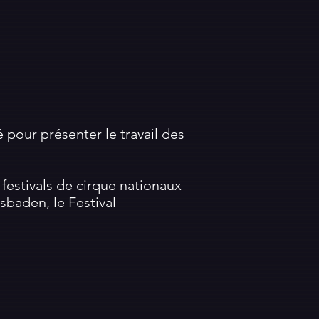
 pour présenter le travail des
festivals de cirque nationaux
sbaden, le Festival